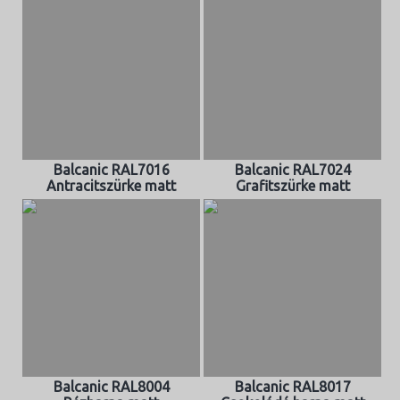
Balcanic RAL7016
Balcanic RAL7024
Antracitszürke matt
Grafitszürke matt
Balcanic RAL8004
Balcanic RAL8017