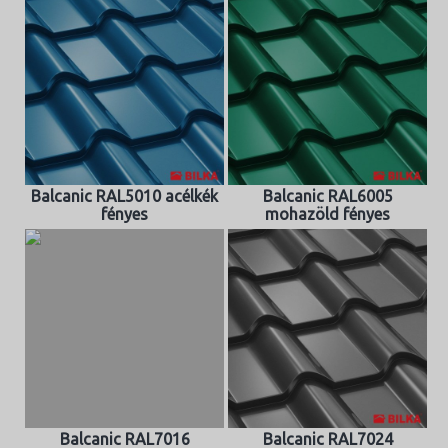
Balcanic RAL5010 acélkék
Balcanic RAL6005
fényes
mohazöld fényes
Balcanic RAL7016
Balcanic RAL7024