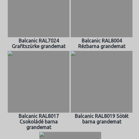
Balcanic RAL7024
Balcanic RAL8004
Grafitszürke grandemat
Rézbarna grandemat
Balcanic RAL8017
Balcanic RAL8019 Sötét
Csokoládé barna
barna grandemat
grandemat