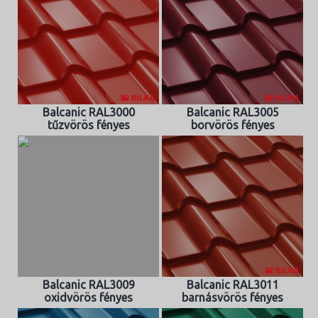
Balcanic RAL3000
Balcanic RAL3005
tűzvörös fényes
borvörös fényes
Balcanic RAL3009
Balcanic RAL3011
oxidvörös fényes
barnásvörös fényes