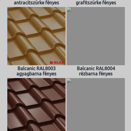
antracitszürke fényes
grafitszürke fényes
Balcanic RAL8003
Balcanic RAL8004
agyagbarna fényes
rézbarna fényes