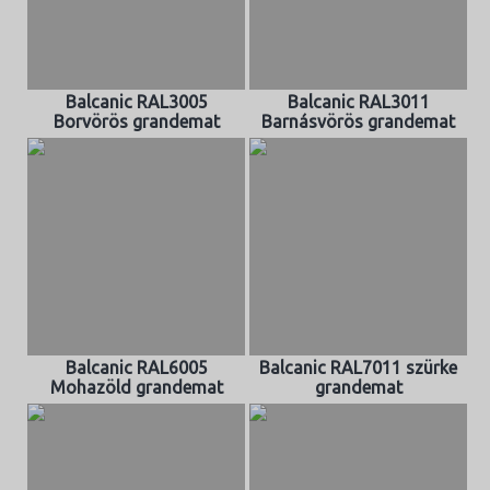
Balcanic RAL3005
Balcanic RAL3011
Borvörös grandemat
Barnásvörös grandemat
Balcanic RAL6005
Balcanic RAL7011 szürke
Mohazöld grandemat
grandemat