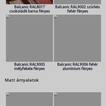
Balcanic RAL8017
Balcanic RAL9002 szürkés
csokoládé barna fényes
fehér fényes
Balcanic RAL9005
Balcanic RAL9006 fehér
mélyfekete fényes
alumínium fényes
Matt árnyalatok