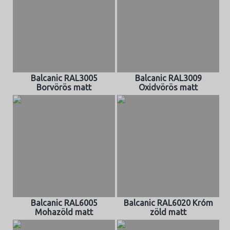
Balcanic RAL3005
Balcanic RAL3009
Borvörös matt
Oxidvörös matt
Balcanic RAL6005
Balcanic RAL6020 Króm
Mohazöld matt
zöld matt