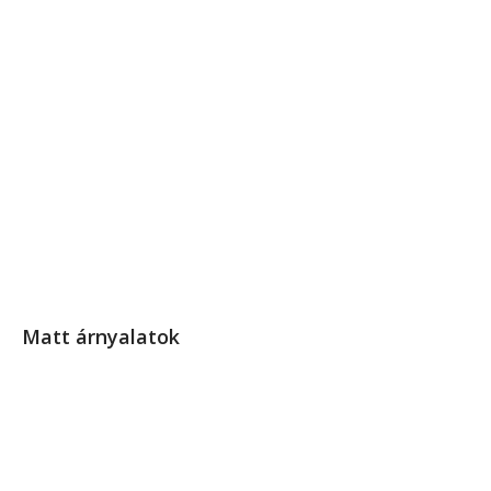
Matt árnyalatok