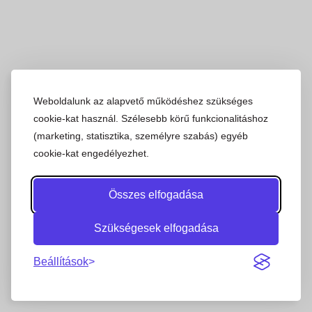
Weboldalunk az alapvető működéshez szükséges
cookie-kat használ. Szélesebb körű funkcionalitáshoz
(marketing, statisztika, személyre szabás) egyéb
cookie-kat engedélyezhet.
Összes elfogadása
Szükségesek elfogadása
Beállítások