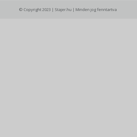
© Copyright 2023 | Stajer.hu | Minden jog fenntartva