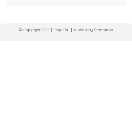
© Copyright 2023 | Stajer.hu | Minden jog fenntartva