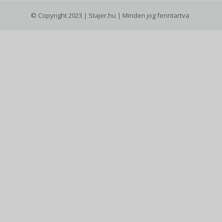
© Copyright 2023 | Stajer.hu | Minden jog fenntartva