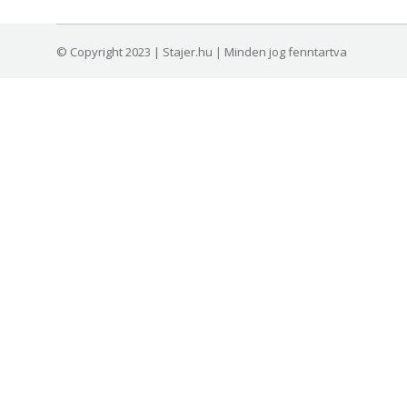
© Copyright 2023 | Stajer.hu | Minden jog fenntartva