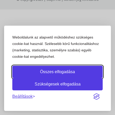
Weboldalunk az alapvető működéshez szükséges
cookie-kat használ. Szélesebb körű funkcionalitáshoz
(marketing, statisztika, személyre szabás) egyéb
cookie-kat engedélyezhet.
Összes elfogadása
Szükségesek elfogadása
Beállítások