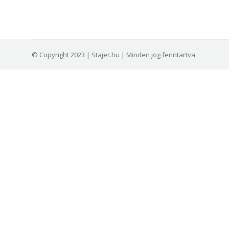
© Copyright 2023 | Stajer.hu | Minden jog fenntartva