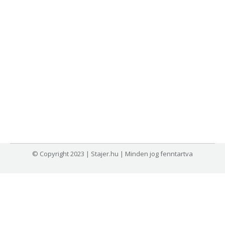
© Copyright 2023 | Stajer.hu | Minden jog fenntartva