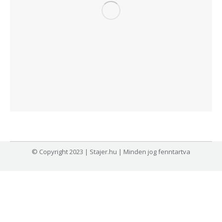
© Copyright 2023 | Stajer.hu | Minden jog fenntartva