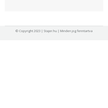
© Copyright 2023 | Stajer.hu | Minden jog fenntartva