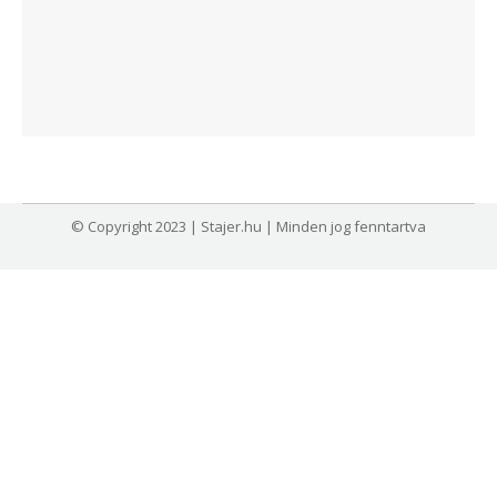
© Copyright 2023 | Stajer.hu | Minden jog fenntartva