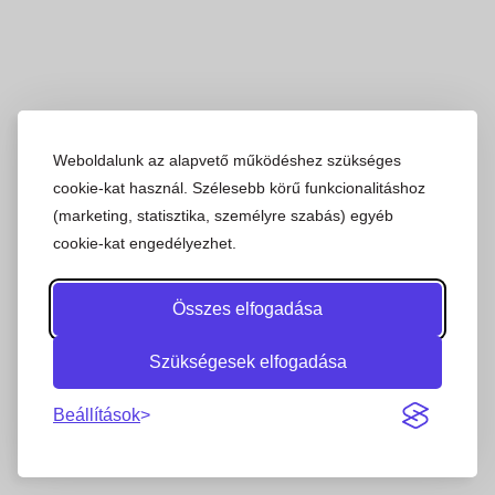
Weboldalunk az alapvető működéshez szükséges
cookie-kat használ. Szélesebb körű funkcionalitáshoz
(marketing, statisztika, személyre szabás) egyéb
cookie-kat engedélyezhet.
Összes elfogadása
Szükségesek elfogadása
Beállítások