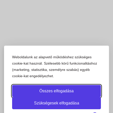
Weboldalunk az alapvető működéshez szükséges
cookie-kat használ. Szélesebb körű funkcionalitáshoz
(marketing, statisztika, személyre szabás) egyéb
cookie-kat engedélyezhet.
Összes elfogadása
Szükségesek elfogadása
Go to Top